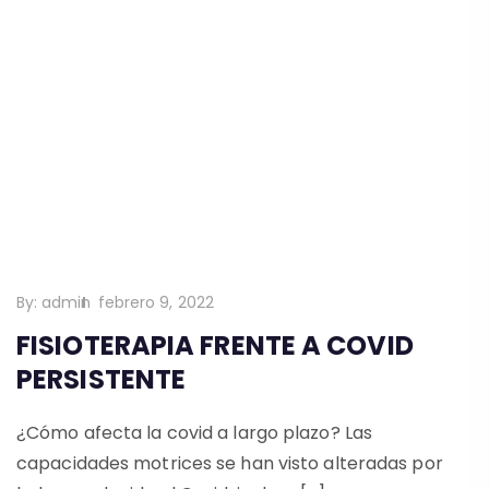
By:
admin
febrero 9, 2022
FISIOTERAPIA FRENTE A COVID
PERSISTENTE
¿Cómo afecta la covid a largo plazo? Las
capacidades motrices se han visto alteradas por