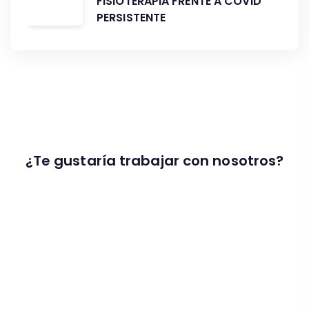
FISIOTERAPIA FRENTE A COVID
PERSISTENTE
¿Te gustaría trabajar con nosotros?