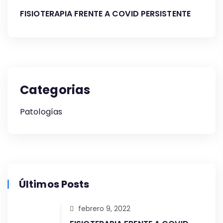
FISIOTERAPIA FRENTE A COVID PERSISTENTE
Categorias
Patologías
Últimos Posts
febrero 9, 2022