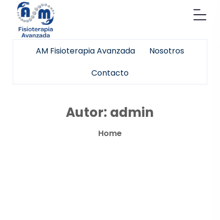
AM Fisioterapia Avanzada
Nosotros
Contacto
Autor:
admin
Home