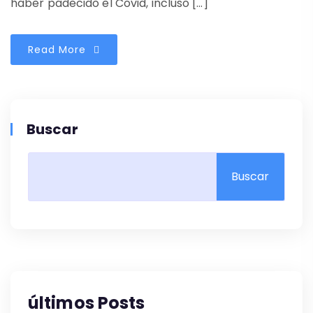
haber padecido el Covid, incluso […]
Read More
Buscar
Buscar
últimos Posts