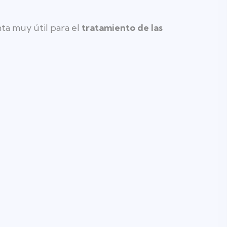
nta muy útil para el
tratamiento de las