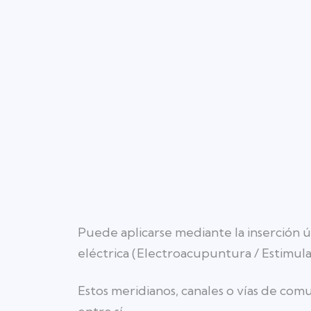
Puede aplicarse mediante la inserción ú
eléctrica (Electroacupuntura / Estimula
Estos meridianos, canales o vías de co