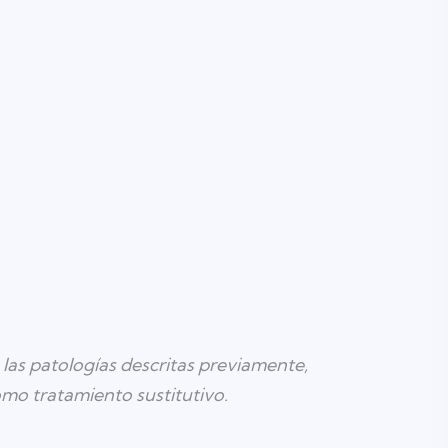
las patologías descritas previamente,
mo tratamiento sustitutivo.