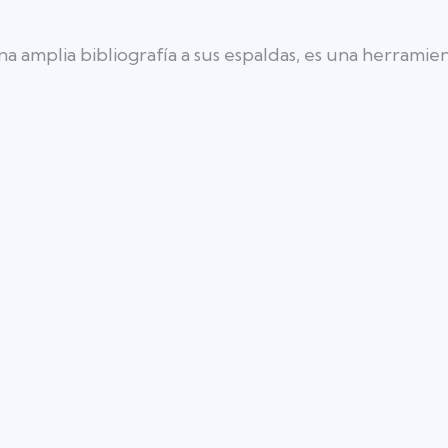
una amplia bibliografía a sus espaldas, es una herramie