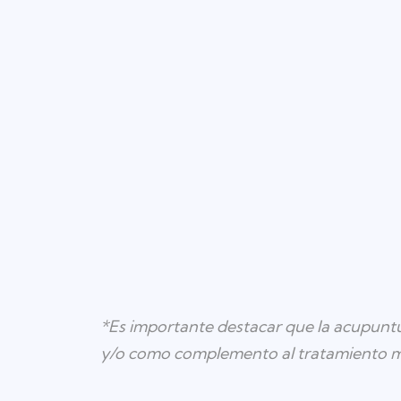
*Es importante destacar que la acupuntur
y/o como complemento al tratamiento méd