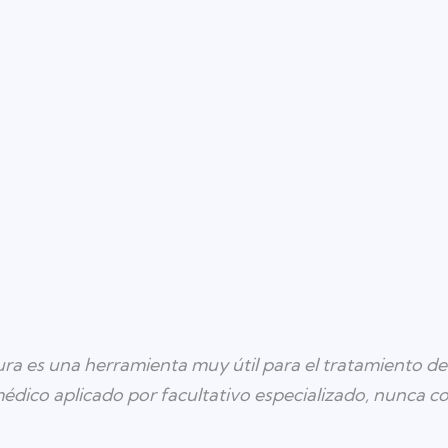
a es una herramienta muy útil para el tratamiento de 
ico aplicado por facultativo especializado, nunca co