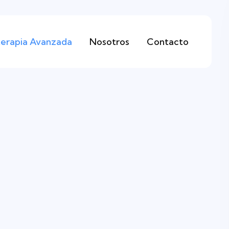
terapia Avanzada
Nosotros
Contacto