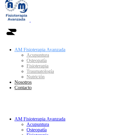
AM Fisioterapia Avanzada
Acupuntura
Osteopatía
Fisioterapia
Traumatología
Nutrición
Nosotros
Contacto
AM Fisioterapia Avanzada
Acupuntura
Osteopatía