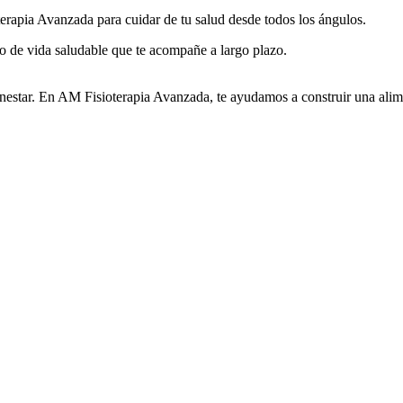
erapia Avanzada para cuidar de tu salud desde todos los ángulos.
tilo de vida saludable que te acompañe a largo plazo.
enestar. En AM Fisioterapia Avanzada, te ayudamos a construir una alim