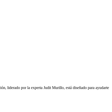
n, liderado por la experta Judit Murillo, está diseñado para ayudarte