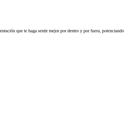
entación que te haga sentir mejor por dentro y por fuera, potenciando