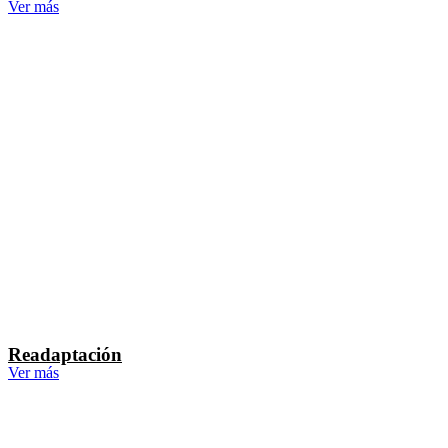
Ver más
Readaptación
Ver más