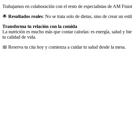
Trabajamos en colaboración con el resto de especialistas de AM Fisiot
🌟
Resultados reales
: No se trata solo de dietas, sino de crear un es
Transforma tu relación con la comida
La nutrición es mucho más que contar calorías: es energía, salud y bi
tu calidad de vida.
📅 Reserva tu cita hoy y comienza a cuidar tu salud desde la mesa.